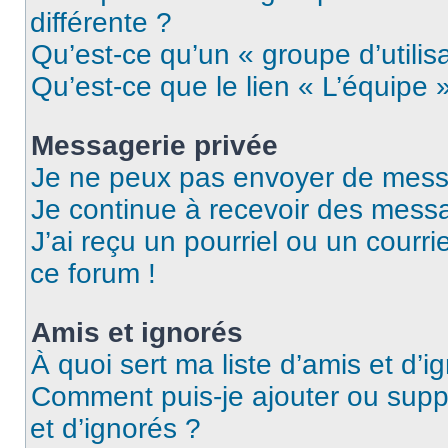
différente ?
Qu’est-ce qu’un « groupe d’utilis
Qu’est-ce que le lien « L’équipe 
Messagerie privée
Je ne peux pas envoyer de mess
Je continue à recevoir des messag
J’ai reçu un pourriel ou un courri
ce forum !
Amis et ignorés
À quoi sert ma liste d’amis et d’i
Comment puis-je ajouter ou suppr
et d’ignorés ?