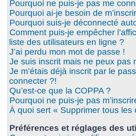
Pourquoi ne puis-je pas me conn
Pourquoi ai-je besoin de m’inscri
Pourquoi suis-je déconnecté au
Comment puis-je empêcher l’affic
liste des utilisateurs en ligne ?
J’ai perdu mon mot de passe !
Je suis inscrit mais ne peux pas
Je m’étais déjà inscrit par le pa
connecter ?!
Qu’est-ce que la COPPA ?
Pourquoi ne puis-je pas m’inscrir
À quoi sert « Supprimer tous les
Préférences et réglages des uti