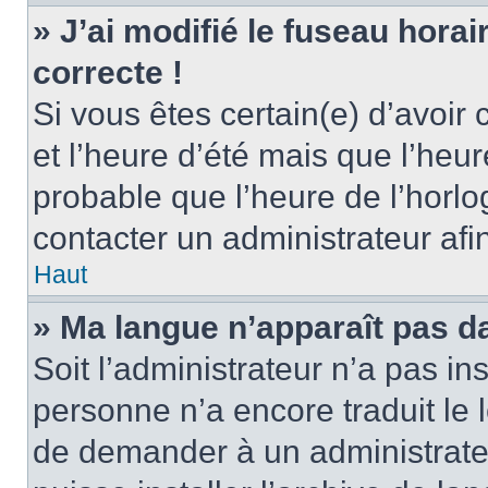
» J’ai modifié le fuseau horai
correcte !
Si vous êtes certain(e) d’avoir
et l’heure d’été mais que l’heure
probable que l’heure de l’horlo
contacter un administrateur af
Haut
» Ma langue n’apparaît pas dan
Soit l’administrateur n’a pas ins
personne n’a encore traduit le 
de demander à un administrateur