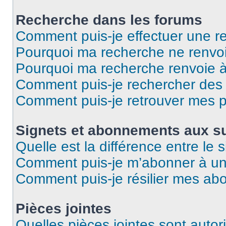
Recherche dans les forums
Comment puis-je effectuer une r
Pourquoi ma recherche ne renvoi
Pourquoi ma recherche renvoie 
Comment puis-je rechercher des u
Comment puis-je retrouver mes p
Signets et abonnements aux su
Quelle est la différence entre le
Comment puis-je m’abonner à un 
Comment puis-je résilier mes a
Pièces jointes
Quelles pièces jointes sont autor