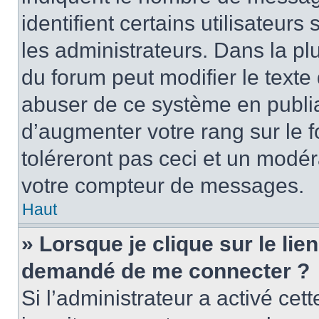
identifient certains utilisateu
les administrateurs. Dans la pl
du forum peut modifier le text
abuser de ce système en publi
d’augmenter votre rang sur le
toléreront pas ceci et un modé
votre compteur de messages.
Haut
» Lorsque je clique sur le lien
demandé de me connecter ?
Si l’administrateur a activé cett