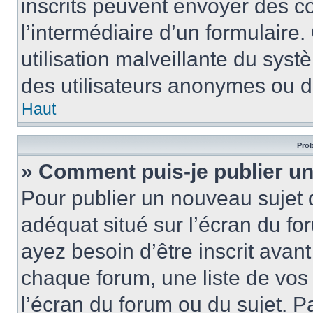
inscrits peuvent envoyer des cou
l’intermédiaire d’un formulair
utilisation malveillante du sy
des utilisateurs anonymes ou d
Haut
Prob
» Comment puis-je publier un
Pour publier un nouveau sujet 
adéquat situé sur l’écran du fo
ayez besoin d’être inscrit ava
chaque forum, une liste de vos
l’écran du forum ou du sujet. 