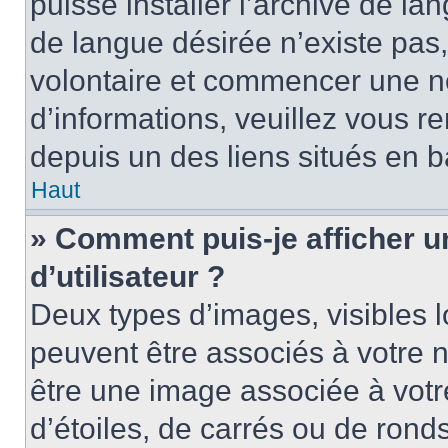
puisse installer l’archive de la
de langue désirée n’existe pas,
volontaire et commencer une no
d’informations, veuillez vous ren
depuis un des liens situés en b
Haut
» Comment puis-je afficher 
d’utilisateur ?
Deux types d’images, visibles 
peuvent être associés à votre n
être une image associée à vot
d’étoiles, de carrés ou de rond