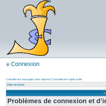
Connexion
Consulter les messages sans réponse
|
Consulter les sujets actifs
Index du forum
F
Problèmes de connexion et d’i