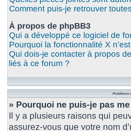
Comment puis-je retrouver toutes
À propos de phpBB3
Qui a développé ce logiciel de f
Pourquoi la fonctionnalité X n’es
Qui dois-je contacter à propos d
liés à ce forum ?
Problèmes d
» Pourquoi ne puis-je pas me
Il y a plusieurs raisons qui pe
assurez-vous que votre nom d’u