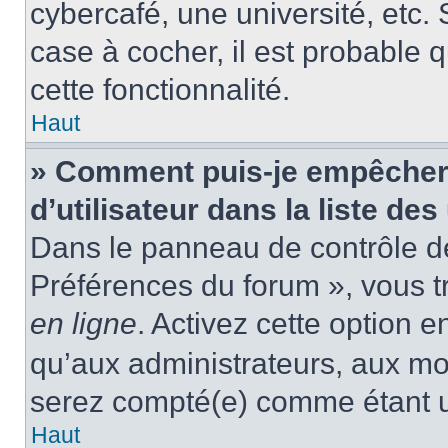
cybercafé, une université, etc. 
case à cocher, il est probable 
cette fonctionnalité.
Haut
» Comment puis-je empêcher
d’utilisateur dans la liste des
Dans le panneau de contrôle de 
Préférences du forum », vous t
en ligne
. Activez cette option 
qu’aux administrateurs, aux m
serez compté(e) comme étant un 
Haut