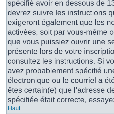
spécifié avoir en dessous de 13
devrez suivre les instructions
exigeront également que les nou
activées, soit par vous-même ou
que vous puissiez ouvrir une ses
présente lors de votre inscripti
consultez les instructions. Si 
avez probablement spécifié un
électronique ou le courriel a été
êtes certain(e) que l’adresse d
spécifiée était correcte, essay
Haut