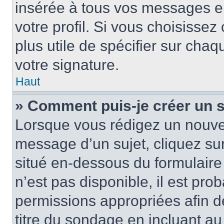
insérée à tous vos messages e
votre profil. Si vous choisissez 
plus utile de spécifier sur cha
votre signature.
Haut
» Comment puis-je créer un 
Lorsque vous rédigez un nouvea
message d’un sujet, cliquez sur
situé en-dessous du formulaire p
n’est pas disponible, il est pr
permissions appropriées afin d
titre du sondage en incluant a