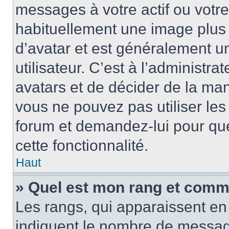
messages à votre actif ou votre 
habituellement une image plus
d’avatar et est généralement u
utilisateur. C’est à l’administra
avatars et de décider de la mani
vous ne pouvez pas utiliser les
forum et demandez-lui pour quel
cette fonctionnalité.
Haut
» Quel est mon rang et comme
Les rangs, qui apparaissent en 
indiquent le nombre de message