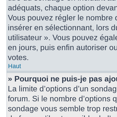
adéquats, chaque option devant
Vous pouvez régler le nombre d
insérer en sélectionnant, lors 
utilisateur ». Vous pouvez égal
en jours, puis enfin autoriser ou
votes.
Haut
» Pourquoi ne puis-je pas ajo
La limite d’options d’un sondag
forum. Si le nombre d’options 
sondage vous semble trop rest