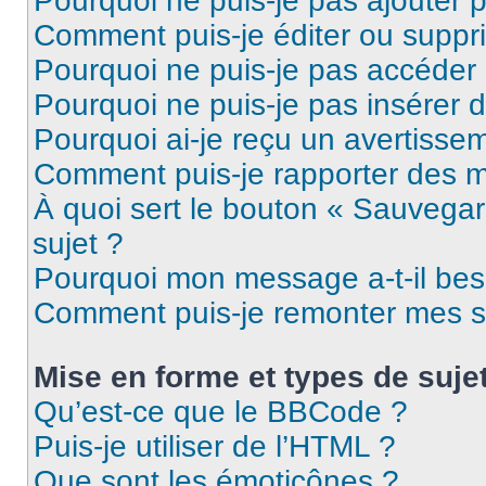
Pourquoi ne puis-je pas ajouter 
Comment puis-je éditer ou supp
Pourquoi ne puis-je pas accéder
Pourquoi ne puis-je pas insérer d
Pourquoi ai-je reçu un avertisse
Comment puis-je rapporter des 
À quoi sert le bouton « Sauvegard
sujet ?
Pourquoi mon message a-t-il bes
Comment puis-je remonter mes s
Mise en forme et types de suje
Qu’est-ce que le BBCode ?
Puis-je utiliser de l’HTML ?
Que sont les émoticônes ?