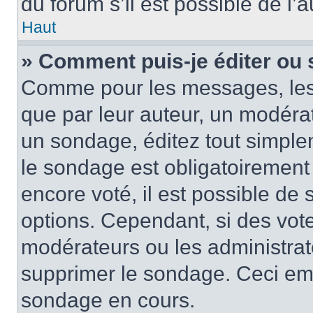
du forum s’il est possible de l’
Haut
» Comment puis-je éditer ou
Comme pour les messages, les
que par leur auteur, un modérat
un sondage, éditez tout simple
le sondage est obligatoirement
encore voté, il est possible de
options. Cependant, si des vote
modérateurs ou les administrate
supprimer le sondage. Ceci em
sondage en cours.