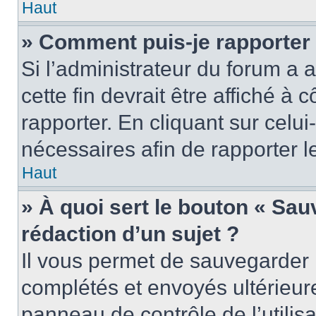
Haut
» Comment puis-je rapporter
Si l’administrateur du forum a a
cette fin devrait être affiché 
rapporter. En cliquant sur celui
nécessaires afin de rapporter 
Haut
» À quoi sert le bouton « Sauv
rédaction d’un sujet ?
Il vous permet de sauvegarder 
complétés et envoyés ultérieu
panneau de contrôle de l’utili