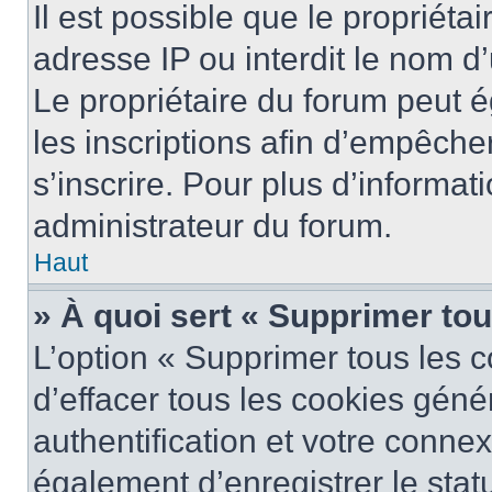
Il est possible que le propriétai
adresse IP ou interdit le nom d’
Le propriétaire du forum peut 
les inscriptions afin d’empêche
s’inscrire. Pour plus d’informat
administrateur du forum.
Haut
» À quoi sert « Supprimer to
L’option « Supprimer tous les 
d’effacer tous les cookies gén
authentification et votre conne
également d’enregistrer le stat