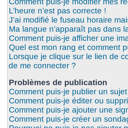
Comment puis-je modifier mes ré
L’heure n’est pas correcte !
J’ai modifié le fuseau horaire mai
Ma langue n’apparaît pas dans la 
Comment puis-je afficher une ima
Quel est mon rang et comment pui
Lorsque je clique sur le lien de co
de me connecter ?
Problèmes de publication
Comment puis-je publier un suje
Comment puis-je éditer ou supp
Comment puis-je ajouter une si
Comment puis-je créer un sonda