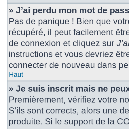
» J’ai perdu mon mot de pass
Pas de panique ! Bien que votr
récupéré, il peut facilement êtr
de connexion et cliquez sur
J’
instructions et vous devriez ê
connecter de nouveau dans pe
Haut
» Je suis inscrit mais ne peu
Premièrement, vérifiez votre no
S’ils sont corrects, alors une 
produite. Si le support de la C