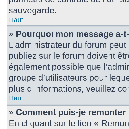
sauvegardé.
Haut
» Pourquoi mon message a-t-i
L’administrateur du forum peu
publiez sur le forum doivent être
également possible que l’admin
groupe d’utilisateurs pour leque
plus d’informations, veuillez c
Haut
» Comment puis-je remonter 
En cliquant sur le lien « Remon