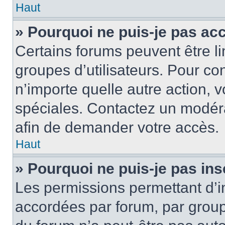
Haut
» Pourquoi ne puis-je pas ac
Certains forums peuvent être lim
groupes d’utilisateurs. Pour cons
n’importe quelle autre action,
spéciales. Contactez un modér
afin de demander votre accès.
Haut
» Pourquoi ne puis-je pas ins
Les permissions permettant d’i
accordées par forum, par groupe