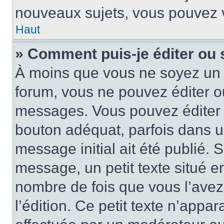
nouveaux sujets, vous pouvez v
Haut
» Comment puis-je éditer ou
À moins que vous ne soyez un 
forum, vous ne pouvez éditer 
messages. Vous pouvez éditer 
bouton adéquat, parfois dans u
message initial ait été publié.
message, un petit texte situé
nombre de fois que vous l’avez 
l’édition. Ce petit texte n’appara