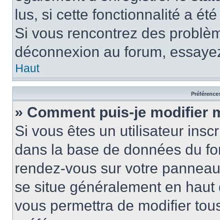
lus, si cette fonctionnalité a ét
Si vous rencontrez des problè
déconnexion au forum, essayez
Haut
Préférences
» Comment puis-je modifier 
Si vous êtes un utilisateur insc
dans la base de données du for
rendez-vous sur votre panneau de
se situe généralement en haut
vous permettra de modifier tous