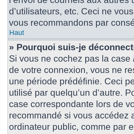
d’utilisateurs, etc. Ceci ne vou
vous recommandons par conséqu
Haut
» Pourquoi suis-je déconnec
Si vous ne cochez pas la case
de votre connexion, vous ne r
une période prédéfinie. Ceci pe
utilisé par quelqu’un d’autre. P
case correspondante lors de vo
recommandé si vous accédez au
ordinateur public, comme par e