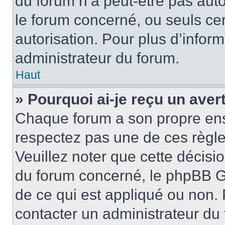
du forum n’a peut-être pas auto
le forum concerné, ou seuls ce
autorisation. Pour plus d’inform
administrateur du forum.
Haut
» Pourquoi ai-je reçu un ave
Chaque forum a son propre ens
respectez pas une de ces règle
Veuillez noter que cette décisio
du forum concerné, le phpBB G
de ce qui est appliqué ou non. 
contacter un administrateur du