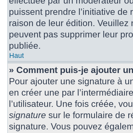
effectuée par un modérateur ou 
puissent prendre l’initiative de
raison de leur édition. Veuillez
peuvent pas supprimer leur pr
publiée.
Haut
» Comment puis-je ajouter u
Pour ajouter une signature à 
en créer une par l’intermédiai
l’utilisateur. Une fois créée, 
signature
sur le formulaire de r
signature. Vous pouvez égaleme