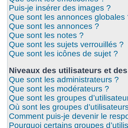
Puis-je insérer des images ?
Que sont les annonces globales 
Que sont les annonces ?
Que sont les notes ?
Que sont les sujets verrouillés ?
Que sont les icônes de sujet ?
Niveaux des utilisateurs et des
Que sont les administrateurs ?
Que sont les modérateurs ?
Que sont les groupes d’utilisateu
Où sont les groupes d’utilisateur
Comment puis-je devenir le respo
Pourquoi certains groupes d’util