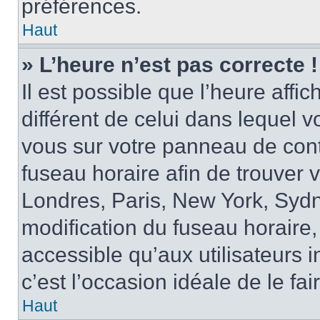
préférences.
Haut
» L’heure n’est pas correcte !
Il est possible que l’heure affi
différent de celui dans lequel vo
vous sur votre panneau de contrô
fuseau horaire afin de trouver
Londres, Paris, New York, Sydne
modification du fuseau horaire,
accessible qu’aux utilisateurs in
c’est l’occasion idéale de le fai
Haut