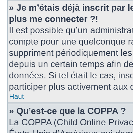
» Je m’étais déjà inscrit par
plus me connecter ?!
Il est possible qu’un administr
compte pour une quelconque r
suppriment périodiquement les u
depuis un certain temps afin de 
données. Si tel était le cas, i
participer plus activement aux 
Haut
» Qu’est-ce que la COPPA ?
La COPPA (Child Online Privacy