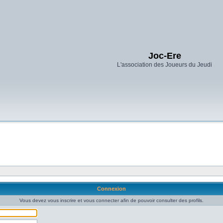
Joc-Ere
L'association des Joueurs du Jeudi
Connexion
Vous devez vous inscrire et vous connecter afin de pouvoir consulter des profils.