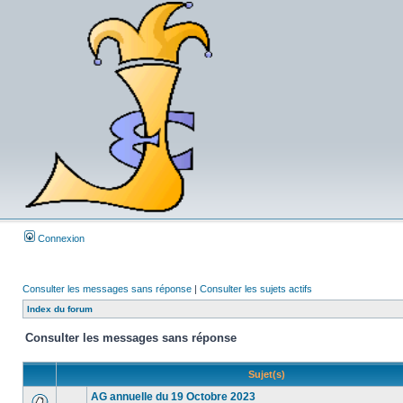
Connexion
Consulter les messages sans réponse
|
Consulter les sujets actifs
Index du forum
Consulter les messages sans réponse
Sujet(s)
AG annuelle du 19 Octobre 2023