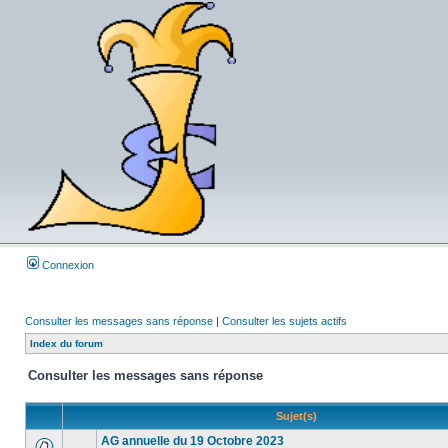
Connexion
Consulter les messages sans réponse
|
Consulter les sujets actifs
Index du forum
Consulter les messages sans réponse
Sujet(s)
AG annuelle du 19 Octobre 2023