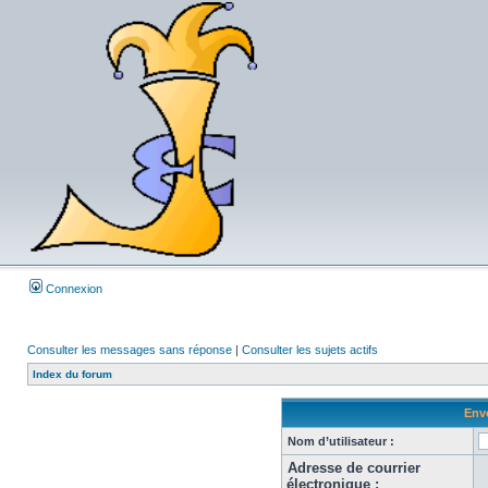
Connexion
Consulter les messages sans réponse
|
Consulter les sujets actifs
Index du forum
Envo
Nom d’utilisateur :
Adresse de courrier
électronique :