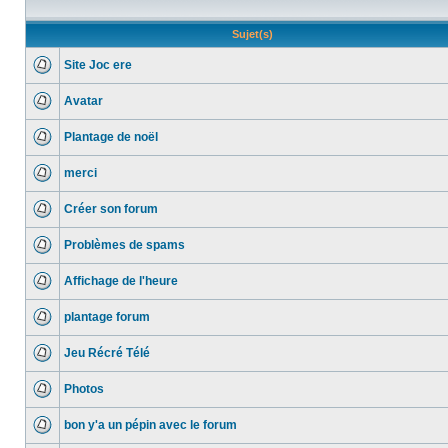
Sujet(s)
Site Joc ere
Avatar
Plantage de noël
merci
Créer son forum
Problèmes de spams
Affichage de l'heure
plantage forum
Jeu Récré Télé
Photos
bon y'a un pépin avec le forum