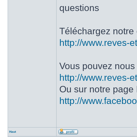
questions
Téléchargez notre 
http://www.reves-et
Vous pouvez nous c
http://www.reves-et
Ou sur notre page
http://www.facebo
Haut