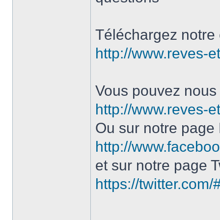
Téléchargez notre 
http://www.reves-et
Vous pouvez nous c
http://www.reves-et
Ou sur notre page
http://www.facebo
et sur notre page Tw
https://twitter.com