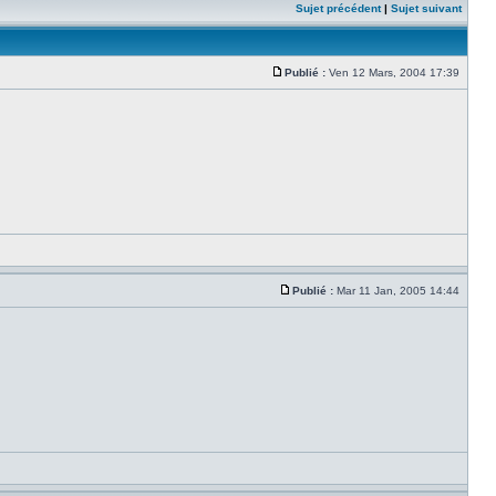
Sujet précédent
|
Sujet suivant
Publié :
Ven 12 Mars, 2004 17:39
Publié :
Mar 11 Jan, 2005 14:44